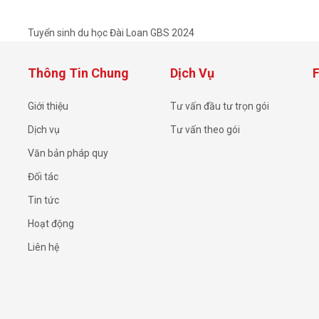
Tuyển sinh du học Đài Loan GBS 2024
Thông Tin Chung
Dịch Vụ
Giới thiệu
Tư vấn đầu tư trọn gói
Dịch vụ
Tư vấn theo gói
Văn bản pháp quy
Đối tác
Tin tức
Hoạt động
Liên hệ