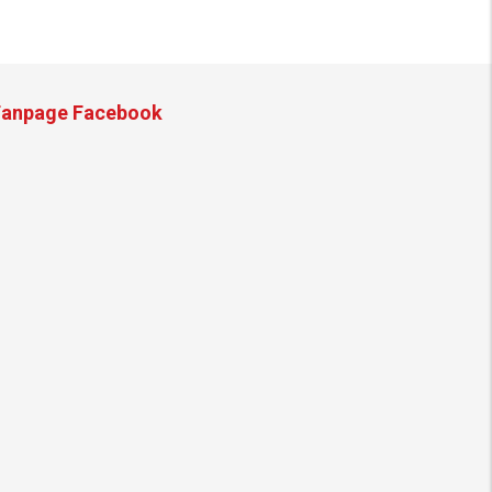
Fanpage Facebook