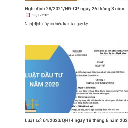
Nghị định 28/2021/NĐ-CP ngày 26 tháng 3 năm ..
22/12/2021
Nghị định này có hiệu lực từ ngày ký
Luật số: 64/2020/QH14 ngày 18 tháng 6 năm 202
...