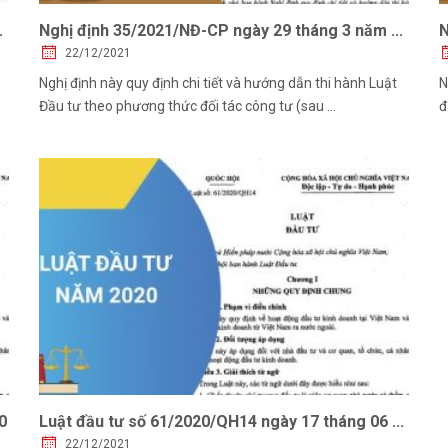
.
Nghị định 35/2021/NĐ-CP ngày 29 tháng 3 năm ...
N
22/12/2021
Nghị định này quy định chi tiết và hướng dẫn thi hành Luật
N
Đầu tư theo phương thức đối tác công tư (sau ...
đ
0
Luật đầu tư số 61/2020/QH14 ngày 17 tháng 06 ...
22/12/2021