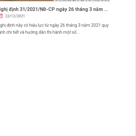
ghị định 31/2021/NĐ-CP ngày 26 tháng 3 năm ...
22/12/2021
ghị định này có hiệu lực từ ngày 26 tháng 3 năm 2021 quy
ịnh chi tiết và hướng dẫn thi hành một số ...