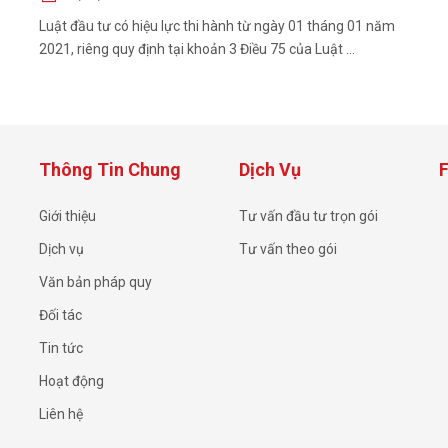
Luật đầu tư có hiệu lực thi hành từ ngày 01 tháng 01 năm
2021, riêng quy định tại khoản 3 Điều 75 của Luật ...
Thông Tin Chung
Dịch Vụ
Giới thiệu
Tư vấn đầu tư trọn gói
Dịch vụ
Tư vấn theo gói
Văn bản pháp quy
Đối tác
Tin tức
Hoạt động
Liên hệ