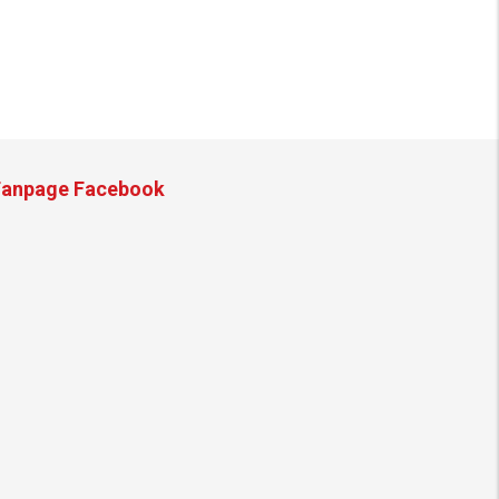
Fanpage Facebook